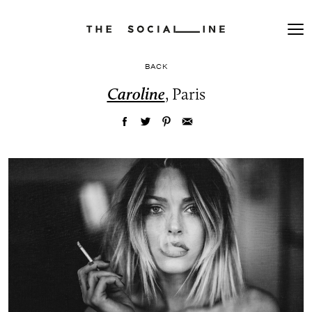
BACK
Caroline
, Paris