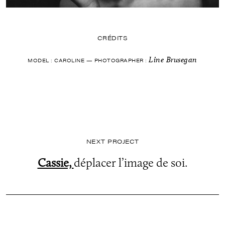
CRÉDITS
Line Brusegan
MODEL : CAROLINE — PHOTOGRAPHER :
NEXT PROJECT
Cassie,
déplacer l’image de soi.